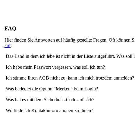
FAQ
Hier finden Sie Antworten auf häufig gestellte Fragen. Oft können Si
auf
.
Das Land in dem ich lebe ist nicht in der Liste aufgeführt. Was soll 
Ich habe mein Passwort vergessen, was soll ich tun?
Ich stimme Ihren AGB nicht zu, kann ich mich trotzdem anmelden
Was bedeutet die Option "Merken" beim Login?
Was hat es mit dem Sicherheits-Code auf sich?
Wo finde ich Kontaktinformationen zu Ihnen?