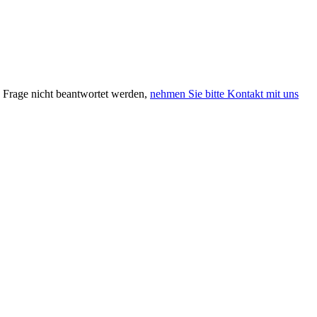
re Frage nicht beantwortet werden,
nehmen Sie bitte Kontakt mit uns