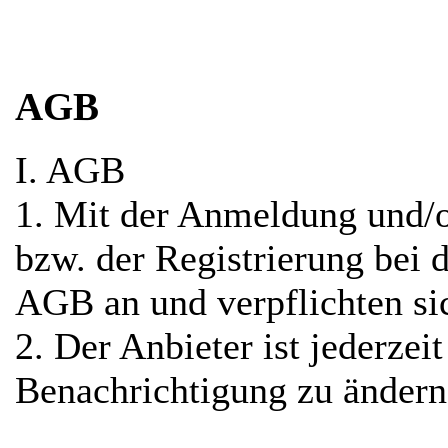
AGB
I. AGB
1. Mit der Anmeldung und/o
bzw. der Registrierung bei 
AGB an und verpflichten sic
2. Der Anbieter ist jederze
Benachrichtigung zu ändern