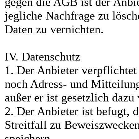
gegen die AGB ist der Anbie
jegliche Nachfrage zu lösch
Daten zu vernichten.
IV. Datenschutz
1. Der Anbieter verpflichte
noch Adress- und Mitteilung
außer er ist gesetzlich dazu 
2. Der Anbieter ist befugt, 
Streitfall zu Beweiszwecke
speichern.