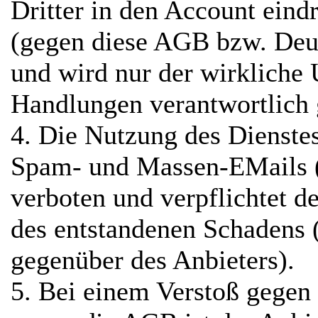
Dritter in den Account eind
(gegen diese AGB bzw. Deut
und wird nur der wirkliche 
Handlungen verantwortlich
4. Die Nutzung des Dienste
Spam- und Massen-EMails (
verboten und verpflichtet 
des entstandenen Schadens 
gegenüber des Anbieters).
5. Bei einem Verstoß gegen 