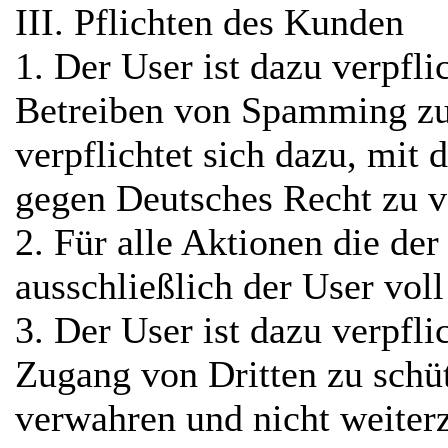
III. Pflichten des Kunden
1. Der User ist dazu verpfli
Betreiben von Spamming zu
verpflichtet sich dazu, mit
gegen Deutsches Recht zu v
2. Für alle Aktionen die der
ausschließlich der User vol
3. Der User ist dazu verpfl
Zugang von Dritten zu schü
verwahren und nicht weiter