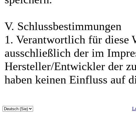
V. Schlussbestimmungen
1. Verantwortlich für diese 
ausschließlich der im Impr
Hersteller/Entwickler der 
haben keinen Einfluss auf d
L