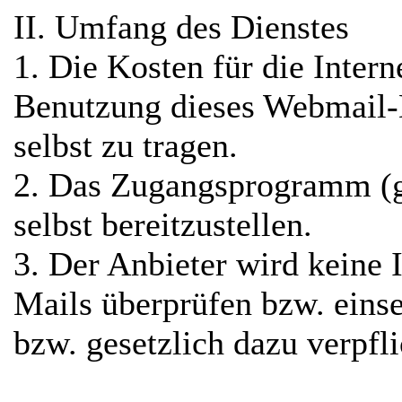
II. Umfang des Dienstes
1. Die Kosten für die Inter
Benutzung dieses Webmail-D
selbst zu tragen.
2. Das Zugangsprogramm (g
selbst bereitzustellen.
3. Der Anbieter wird keine 
Mails überprüfen bzw. einse
bzw. gesetzlich dazu verpfli